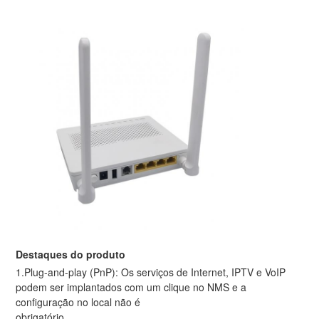
Destaques do produto
1.Plug-and-play (PnP): Os serviços de Internet, IPTV e VoIP
podem ser implantados com um clique no NMS e a
configuração no local não é
obrigatório.