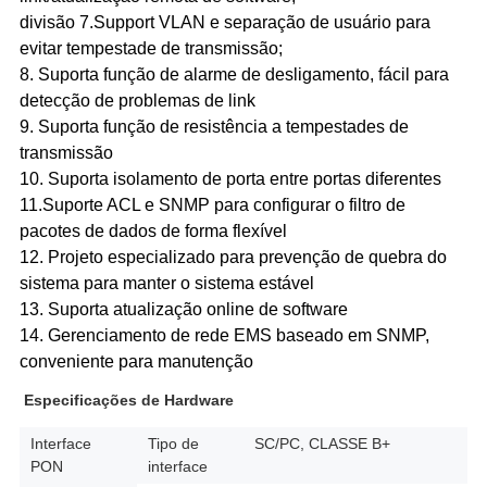
divisão 7.Support VLAN e separação de usuário para
evitar tempestade de transmissão;
8. Suporta função de alarme de desligamento, fácil para
detecção de problemas de link
9. Suporta função de resistência a tempestades de
transmissão
10. Suporta isolamento de porta entre portas diferentes
11.Suporte ACL e SNMP para configurar o filtro de
pacotes de dados de forma flexível
12. Projeto especializado para prevenção de quebra do
sistema para manter o sistema estável
13. Suporta atualização online de software
14. Gerenciamento de rede EMS baseado em SNMP,
conveniente para manutenção
Especificações de Hardware
Interface
Tipo de
SC/PC, CLASSE B+
PON
interface