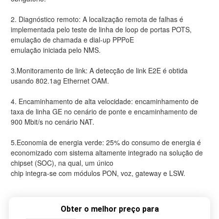
2. Diagnóstico remoto: A localização remota de falhas é
implementada pelo teste de linha de loop de portas POTS,
emulação de chamada e dial-up PPPoE
emulação iniciada pelo NMS.
3.Monitoramento de link: A detecção de link E2E é obtida
usando 802.1ag Ethernet OAM.
4. Encaminhamento de alta velocidade: encaminhamento de
taxa de linha GE no cenário de ponte e encaminhamento de
900 Mbit/s no cenário NAT.
5.Economia de energia verde: 25% do consumo de energia é
economizado com sistema altamente integrado na solução de
chipset (SOC), na qual, um único
chip integra-se com módulos PON, voz, gateway e LSW.
Obter o melhor preço para