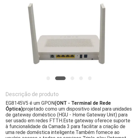
PRIVACY
POLICY
Descrição de produto
EG8145V5 é um GPON
(ONT - Terminal de Rede
Óptica)
projetado como um dispositivo ideal para unidades
de gateway doméstico (HGU - Home Gateway Unit) para
ser usado em redes FTTH.Este gateway oferece suporte
à funcionalidade da Camada 3 para facilitar a criação de
uma rede doméstica inteligente.Também fornece ao