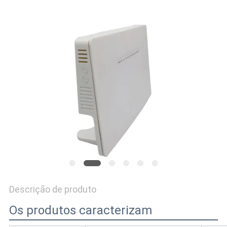
PRIVACY
POLICY
Descrição de produto
Os produtos caracterizam