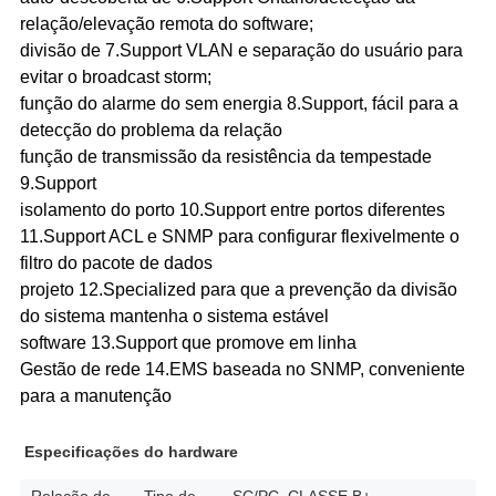
relação/elevação remota do software;
divisão de 7.Support VLAN e separação do usuário para
evitar o broadcast storm;
função do alarme do sem energia 8.Support, fácil para a
detecção do problema da relação
função de transmissão da resistência da tempestade
9.Support
isolamento do porto 10.Support entre portos diferentes
11.Support ACL e SNMP para configurar flexivelmente o
filtro do pacote de dados
projeto 12.Specialized para que a prevenção da divisão
do sistema mantenha o sistema estável
software 13.Support que promove em linha
Gestão de rede 14.EMS baseada no SNMP, conveniente
para a manutenção
Especificações do hardware