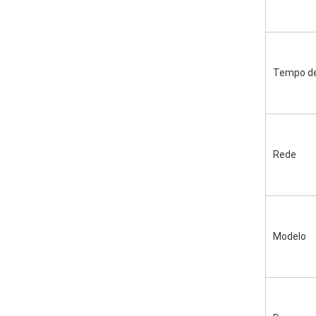
Tempo de
Rede
Modelo