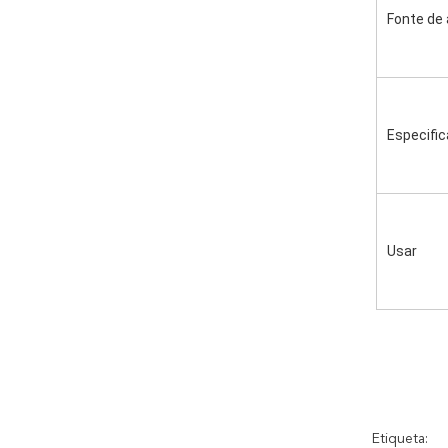
Fonte de
Especifi
Usar
Etiqueta: