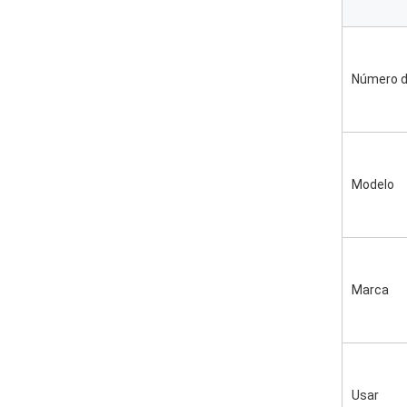
Número d
Modelo
Marca
Usar