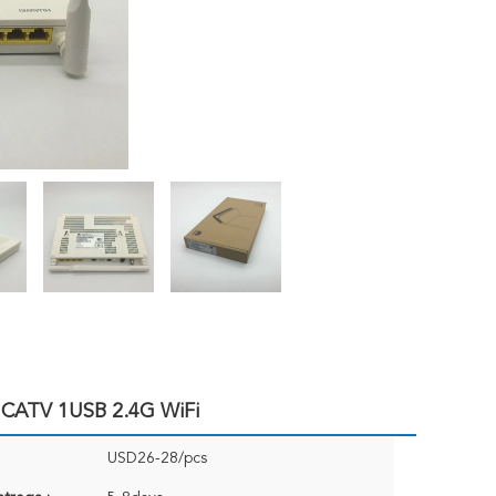
CATV 1USB 2.4G WiFi
USD26-28/pcs