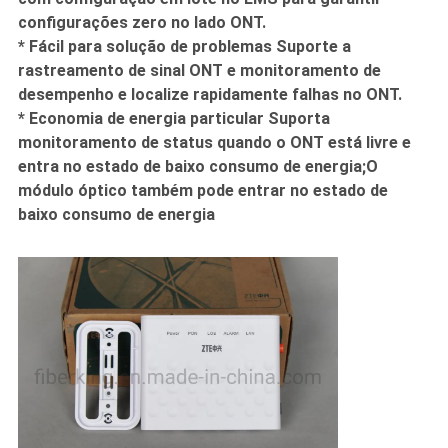
configurações zero no lado ONT.
* Fácil para solução de problemas Suporte a
rastreamento de sinal ONT e monitoramento de
desempenho e localize rapidamente falhas no ONT.
* Economia de energia particular Suporta
monitoramento de status quando o ONT está livre e
entra no estado de baixo consumo de energia;O
módulo óptico também pode entrar no estado de
baixo consumo de energia