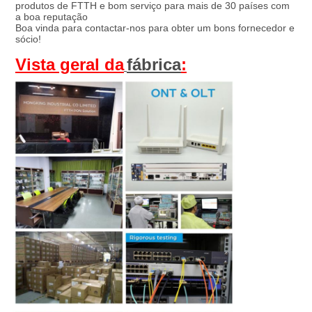
produtos de FTTH e bom serviço para mais de 30 países com 
a boa reputação
Boa vinda para contactar-nos para obter um bons fornecedor e 
sócio!
Vista geral
 da
fábrica
: