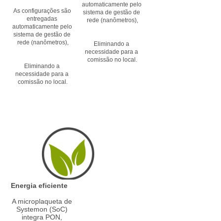
automaticamente pelo 
As configurações são 
sistema de gestão de 
entregadas 
rede (nanômetros),
automaticamente pelo 
sistema de gestão de 
rede (nanômetros),
Eliminando a 
necessidade para a 
comissão no local.
Eliminando a 
necessidade para a 
comissão no local.
Energia eficiente
A microplaqueta de 
Systemon (SoC) 
integra PON, 