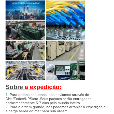
Sobre 
a expedição:
1.
 Para ordens pequenas, nós enviamos através de 
DHL/Fedex/UPS/etc. Seus pacotes serão entregados 
aproximadamente 5-7 dias pelo mundo inteiro.
2.
 Para a ordem grande, nós podemos arranjar a expedição ou 
a carga aérea do mar para sua ordem.