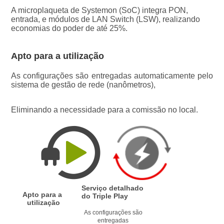
A microplaqueta de Systemon (SoC) integra PON, 
entrada, e módulos de LAN Switch (LSW), realizando 
economias do poder de até 25%.
Apto para a utilização
As configurações são entregadas automaticamente pelo 
sistema de gestão de rede (nanômetros),
Eliminando a necessidade para a comissão no local.
Serviço detalhado 
Apto para a 
do Triple Play
utilização
As configurações são 
entregadas 